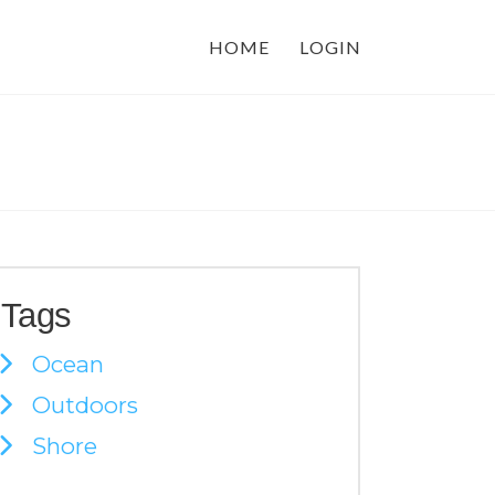
HOME
LOGIN
Tags
Ocean
Outdoors
Shore